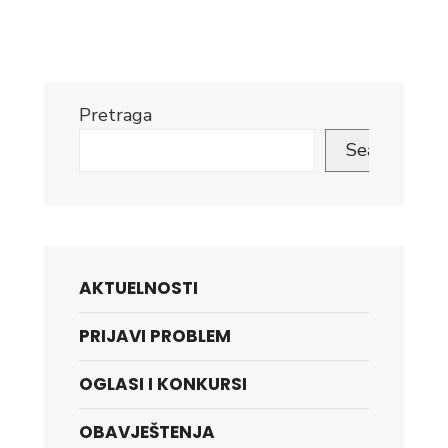
Link
Pretraga
Search
AKTUELNOSTI
PRIJAVI PROBLEM
OGLASI I KONKURSI
OBAVJEŠTENJA