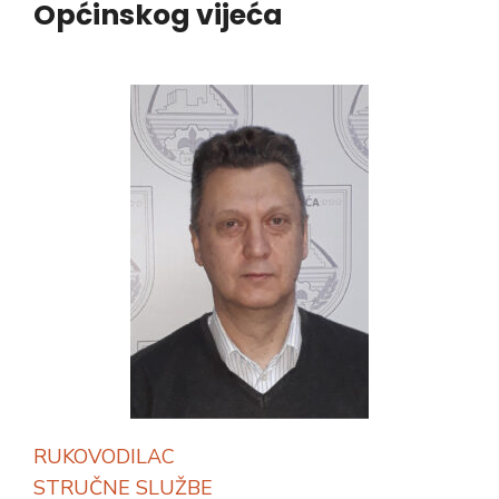
Općinskog vijeća
RUKOVODILAC
STRUČNE SLUŽBE