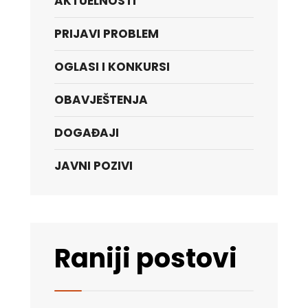
AKTUELNOSTI
PRIJAVI PROBLEM
OGLASI I KONKURSI
OBAVJEŠTENJA
DOGAĐAJI
JAVNI POZIVI
Raniji postovi