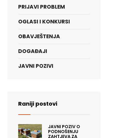
PRIJAVI PROBLEM
OGLASI I KONKURSI
OBAVJEŠTENJA
DOGAĐAJI
JAVNI POZIVI
Raniji postovi
JAVNI POZIV O
PODNOŠENJU
ZAHTJEVA ZA