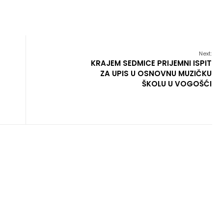
Next:
KRAJEM SEDMICE PRIJEMNI ISPIT
ZA UPIS U OSNOVNU MUZIČKU
ŠKOLU U VOGOŠĆI