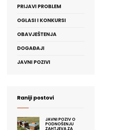
PRIJAVI PROBLEM
OGLASI I KONKURSI
OBAVJEŠTENJA
DOGAĐAJI
JAVNI POZIVI
Raniji postovi
JAVNI POZIV O
PODNOŠENJU
ZAHTJEVA ZA