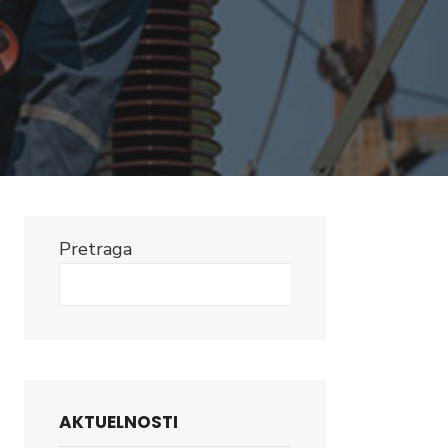
Pretraga
Search
AKTUELNOSTI