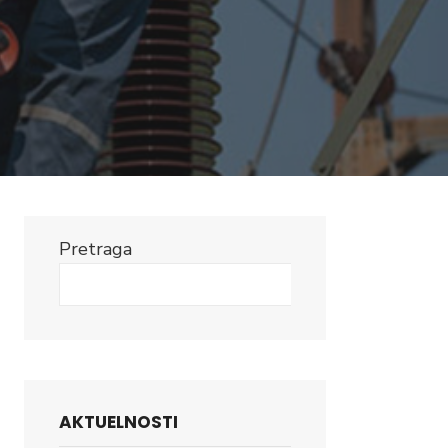
Pretraga
Search
AKTUELNOSTI