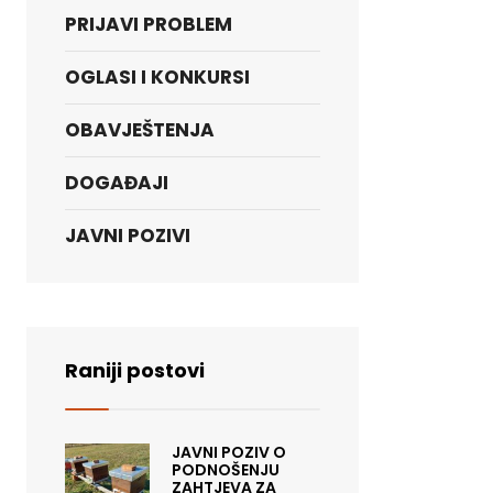
PRIJAVI PROBLEM
OGLASI I KONKURSI
OBAVJEŠTENJA
DOGAĐAJI
JAVNI POZIVI
Raniji postovi
JAVNI POZIV O
PODNOŠENJU
ZAHTJEVA ZA