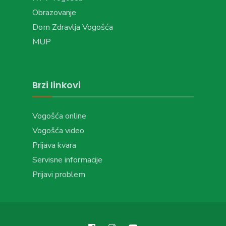
Obrazovanje
Dom Zdravlja Vogošća
MUP
Brzi linkovi
Vogošća online
Vogošća video
Prijava kvara
Servisne informacije
Prijavi problem