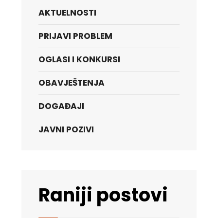
AKTUELNOSTI
PRIJAVI PROBLEM
OGLASI I KONKURSI
OBAVJEŠTENJA
DOGAĐAJI
JAVNI POZIVI
Raniji postovi