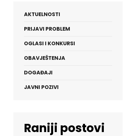
AKTUELNOSTI
PRIJAVI PROBLEM
OGLASI I KONKURSI
OBAVJEŠTENJA
DOGAĐAJI
JAVNI POZIVI
Raniji postovi