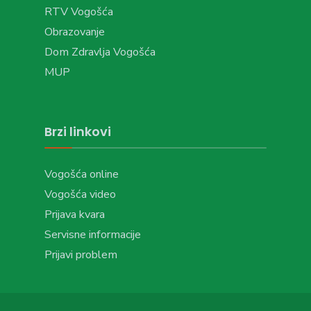
RTV Vogošća
Obrazovanje
Dom Zdravlja Vogošća
MUP
Brzi linkovi
Vogošća online
Vogošća video
Prijava kvara
Servisne informacije
Prijavi problem