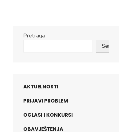
Pretraga
Search
AKTUELNOSTI
PRIJAVI PROBLEM
OGLASI I KONKURSI
OBAVJEŠTENJA