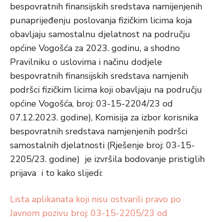
bespovratnih finansijskih sredstava namijenjenih
punaprijeđenju poslovanja fizičkim licima koja
obavljaju samostalnu djelatnost na području
općine Vogošća za 2023. godinu, a shodno
Pravilniku o uslovima i načinu dodjele
bespovratnih finansijskih sredstava namjenih
podršci fizičkim licima koji obavljaju na području
općine Vogošća, broj: 03-15-2204/23 od
07.12.2023. godine), Komisija za izbor korisnika
bespovratnih sredstava namjenjenih podršci
samostalnih djelatnosti (Rješenje broj: 03-15-
2205/23. godine) je izvršila bodovanje pristiglih
prijava i to kako slijedi:
Lista aplikanata koji nisu ostvarili pravo po
Javnom pozivu broj: 03-15-2205/23 od