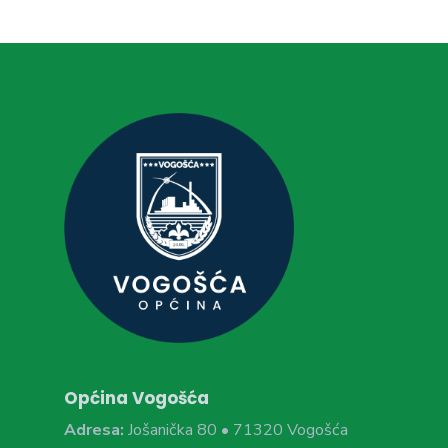
Općina Vogošća
Adresa:
Jošanička 80 • 71320 Vogošća