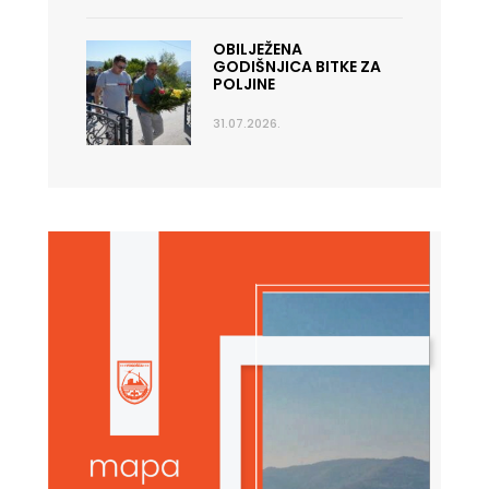
OBILJEŽENA
GODIŠNJICA BITKE ZA
POLJINE
31.07.2026.