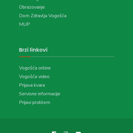
Obrazovanje
Dom Zdravlja Vogošća
MUP
Brzi linkovi
Vogošća online
Vogošća video
Prijava kvara
Servisne informacije
Prijavi problem