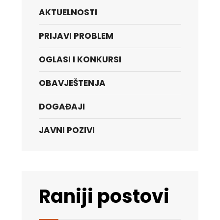
AKTUELNOSTI
PRIJAVI PROBLEM
OGLASI I KONKURSI
OBAVJEŠTENJA
DOGAĐAJI
JAVNI POZIVI
Raniji postovi