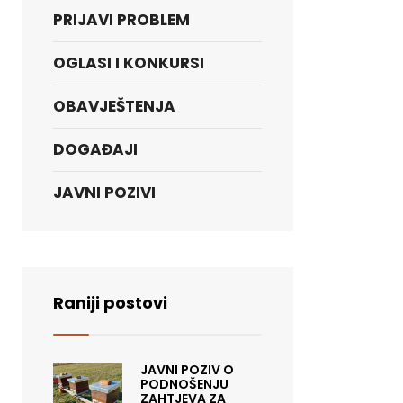
PRIJAVI PROBLEM
OGLASI I KONKURSI
OBAVJEŠTENJA
DOGAĐAJI
JAVNI POZIVI
Raniji postovi
JAVNI POZIV O
PODNOŠENJU
ZAHTJEVA ZA