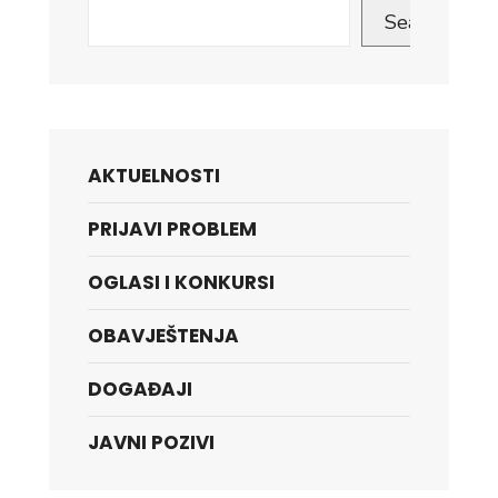
Search
AKTUELNOSTI
PRIJAVI PROBLEM
OGLASI I KONKURSI
OBAVJEŠTENJA
DOGAĐAJI
JAVNI POZIVI