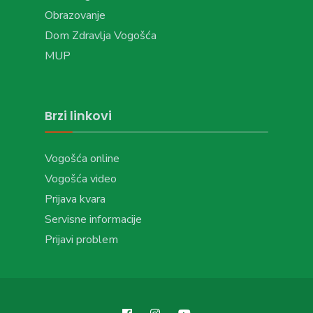
Obrazovanje
Dom Zdravlja Vogošća
MUP
Brzi linkovi
Vogošća online
Vogošća video
Prijava kvara
Servisne informacije
Prijavi problem