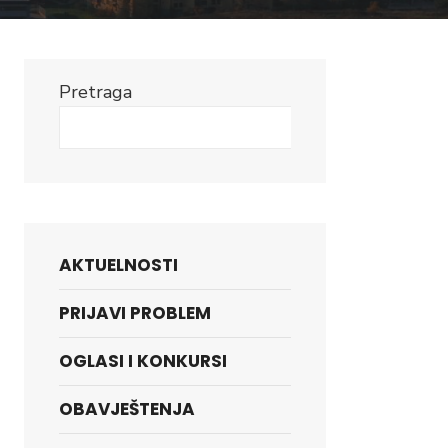
Pretraga
Search
AKTUELNOSTI
PRIJAVI PROBLEM
OGLASI I KONKURSI
OBAVJEŠTENJA