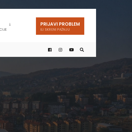
PRIJAVI PROBLEM
CIJE
ILI SKRENI PAŽNJU