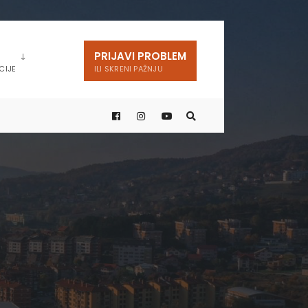
PRIJAVI PROBLEM
CIJE
ILI SKRENI PAŽNJU