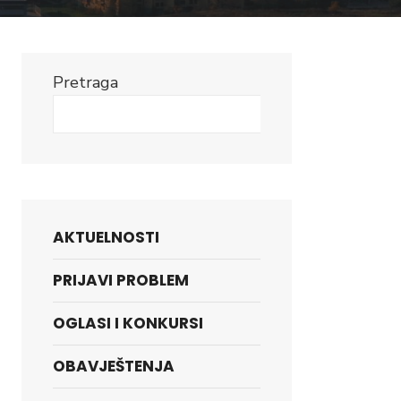
Pretraga
Search
AKTUELNOSTI
PRIJAVI PROBLEM
OGLASI I KONKURSI
OBAVJEŠTENJA