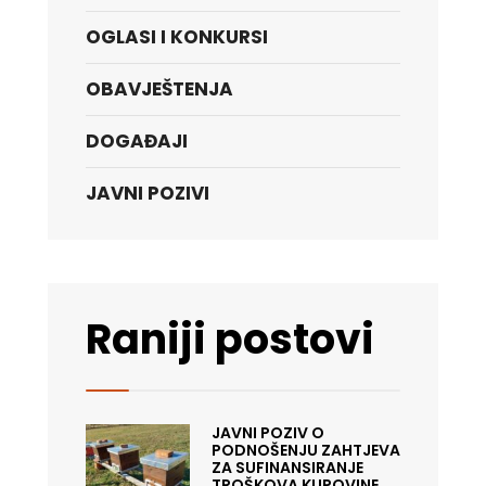
OGLASI I KONKURSI
OBAVJEŠTENJA
DOGAĐAJI
JAVNI POZIVI
Raniji postovi
JAVNI POZIV O
PODNOŠENJU ZAHTJEVA
ZA SUFINANSIRANJE
TROŠKOVA KUPOVINE