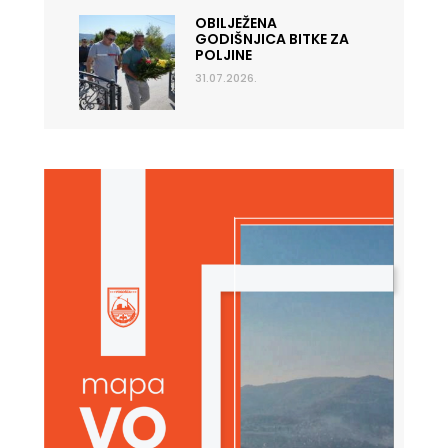
OBILJEŽENA
GODIŠNJICA BITKE ZA
POLJINE
31.07.2026.