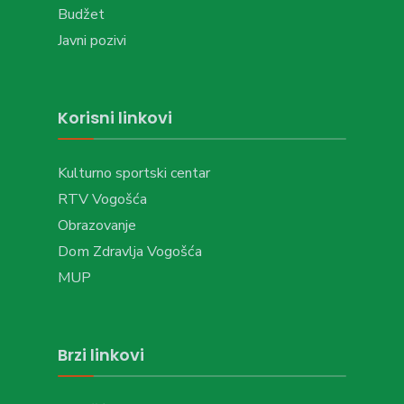
Budžet
Javni pozivi
Korisni linkovi
Kulturno sportski centar
RTV Vogošća
Obrazovanje
Dom Zdravlja Vogošća
MUP
Brzi linkovi