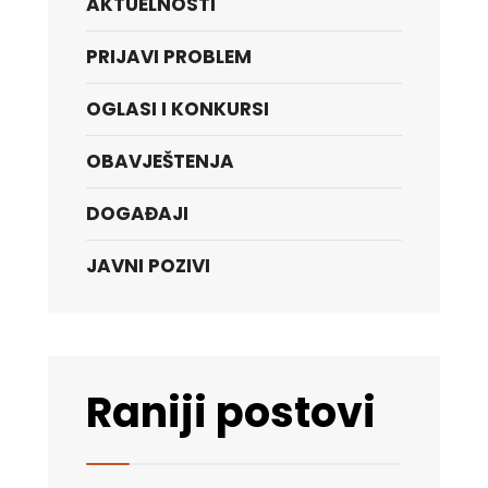
AKTUELNOSTI
PRIJAVI PROBLEM
OGLASI I KONKURSI
OBAVJEŠTENJA
DOGAĐAJI
JAVNI POZIVI
Raniji postovi