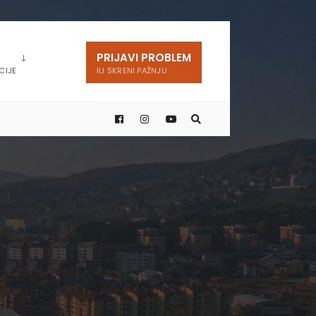
PRIJAVI PROBLEM
CIJE
ILI SKRENI PAŽNJU