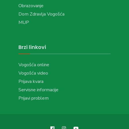
Obrazovanje
Dom Zdravlja Vogošća
MUP
Brzi linkovi
Vogošća online
Vogošća video
Prijava kvara
Servisne informacije
Prijavi problem