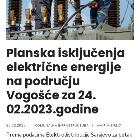
Planska isključenja
električne energije
na području
Vogošće za 24.
02.2023.godine
23.02.2023.
|
KOMUNALNA INFRASTRUKTURA
|
AMIR MISIRLIĆ
Prema podacima Elektrodistribucije Sarajevo za petak