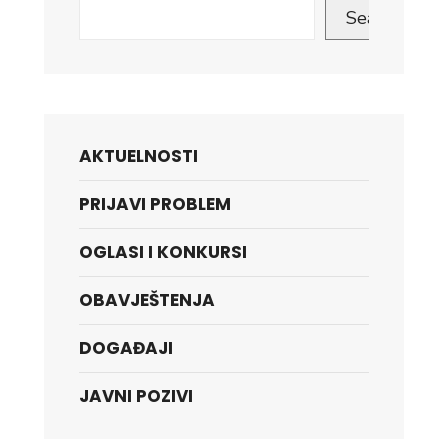
Search
AKTUELNOSTI
PRIJAVI PROBLEM
OGLASI I KONKURSI
OBAVJEŠTENJA
DOGAĐAJI
JAVNI POZIVI